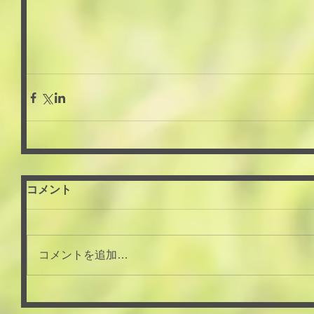
コメント
コメントを追加…