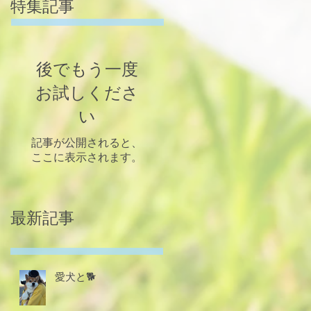
特集記事
後でもう一度
お試しくださ
い
記事が公開されると、
ここに表示されます。
最新記事
愛犬と🐕