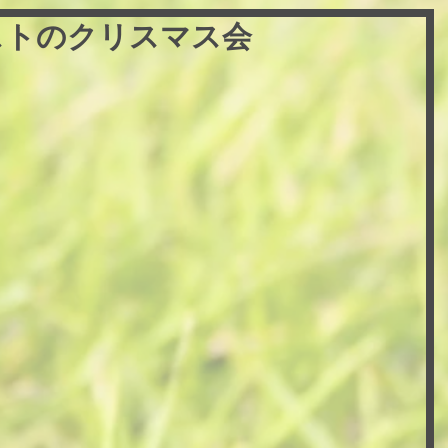
平成ラストのクリスマス会