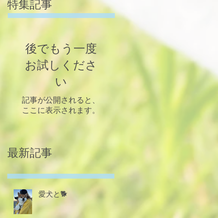
特集記事
後でもう一度
お試しくださ
い
記事が公開されると、
ここに表示されます。
最新記事
愛犬と🐕