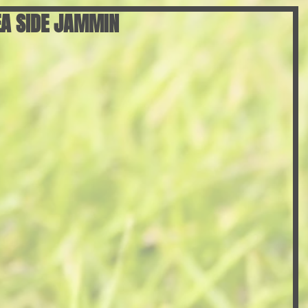
IDE JAMMIN