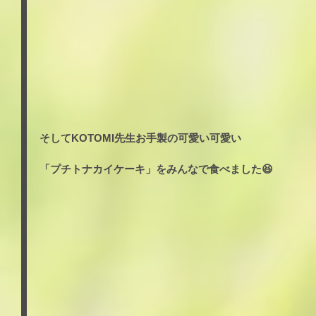
そしてKOTOMI先生お手製の可愛い可愛い
「プチトナカイケーキ」をみんなで食べました😆