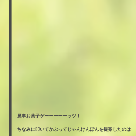
見事お菓子ゲーーーーーッツ！
ちなみに叩いてかぶってじゃんけんぽんを提案したのは