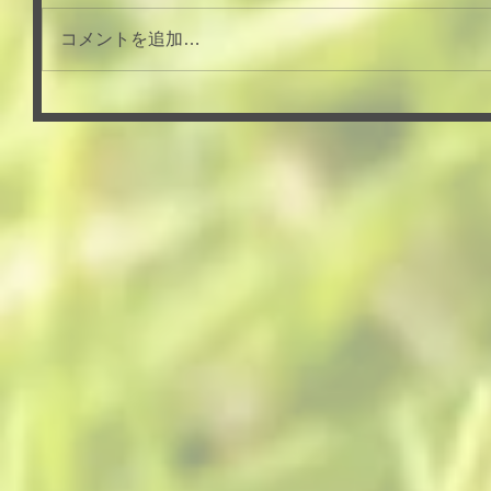
コメントを追加…