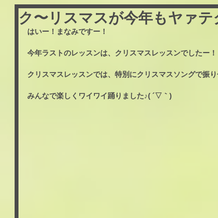
ク〜リスマスが今年もヤァテ
はいー！まなみですー！
今年ラストのレッスンは、クリスマスレッスンでしたー！
クリスマスレッスンでは、特別にクリスマスソングで振り
みんなで楽しくワイワイ踊りました♪( ´▽｀)