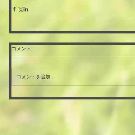
コメント
コメントを追加…